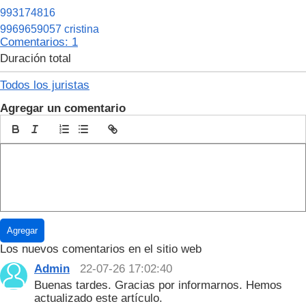
993174816
9969659057 cristina
Сomentarios: 1
Duración total
Todos los juristas
Agregar un comentario
Agregar
Los nuevos comentarios en el sitio web
Admin
22-07-26 17:02:40
Buenas tardes. Gracias por informarnos. Hemos
actualizado este artículo.