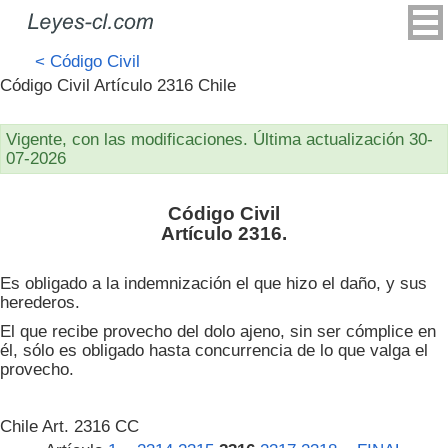
<
Código Civil
Código Civil Artículo 2316 Chile
Vigente, con las modificaciones. Última actualización 30-
07-2026
Código Civil
Artículo 2316.
Es obligado a la indemnización el que hizo el daño, y sus
herederos.
El que recibe provecho del dolo ajeno, sin ser cómplice en
él, sólo es obligado hasta concurrencia de lo que valga el
provecho.
Chile Art. 2316 CC