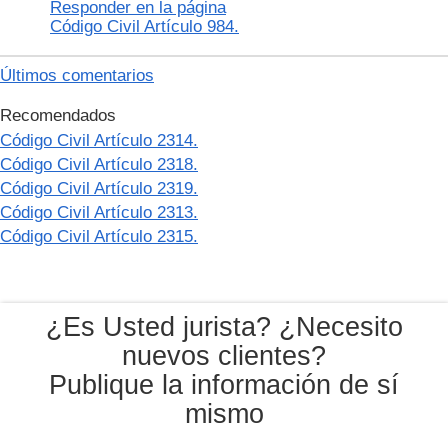
Responder en la página
Código Civil Artículo 984.
Últimos comentarios
Recomendados
Código Civil Artículo 2314.
Código Civil Artículo 2318.
Código Civil Artículo 2319.
Código Civil Artículo 2313.
Código Civil Artículo 2315.
¿Es Usted jurista? ¿Necesito
nuevos clientes?
Publique la información de sí
mismo