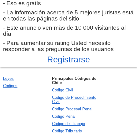
- Eso es gratís
- La información acerca de 5 mejores juristas está
en todas las páginas del sitio
- Este anuncio ven màs de 10 000 visitantes al
día
- Para aumentar su rating Usted necesito
responder a las preguntas de los usuarios
Registrarse
Leyes
Principales Códigos de
Chile
Códigos
Código Civil
Código de Procedimiento
Civil
Código Procesal Penal
Código Penal
Código del Trabajo
Código Tributario